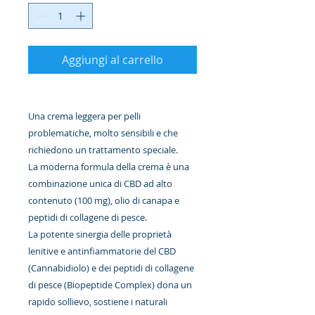
Aggiungi al carrello
Una crema leggera per pelli
problematiche, molto sensibili e che
richiedono un trattamento speciale.
La moderna formula della crema è una
combinazione unica di CBD ad alto
contenuto (100 mg), olio di canapa e
peptidi di collagene di pesce.
La potente sinergia delle proprietà
lenitive e antinfiammatorie del CBD
(Cannabidiolo) e dei peptidi di collagene
di pesce (Biopeptide Complex) dona un
rapido sollievo, sostiene i naturali