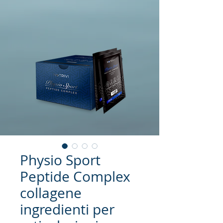
Physio Sport
Peptide Complex
collagene
ingredienti per