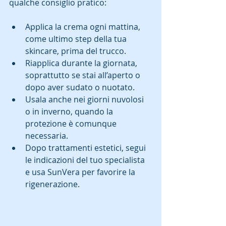
qualche consiglio pratico:  
Applica la crema ogni mattina, 
come ultimo step della tua 
skincare, prima del trucco.  
Riapplica durante la giornata, 
soprattutto se stai all’aperto o 
dopo aver sudato o nuotato.  
Usala anche nei giorni nuvolosi 
o in inverno, quando la 
protezione è comunque 
necessaria.  
Dopo trattamenti estetici, segui 
le indicazioni del tuo specialista 
e usa SunVera per favorire la 
rigenerazione.  