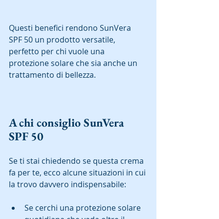
Questi benefici rendono SunVera 
SPF 50 un prodotto versatile, 
perfetto per chi vuole una 
protezione solare che sia anche un 
trattamento di bellezza.  
A chi consiglio SunVera 
SPF 50
Se ti stai chiedendo se questa crema 
fa per te, ecco alcune situazioni in cui 
la trovo davvero indispensabile:  
Se cerchi una protezione solare 