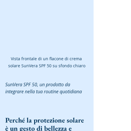
Vista frontale di un flacone di crema 
solare SunVera SPF 50 su sfondo chiaro
SunVera SPF 50, un prodotto da 
integrare nella tua routine quotidiana
Perché la protezione solare 
è un gesto di bellezza e 