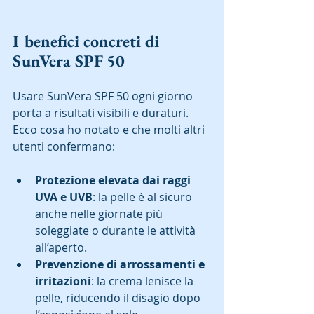
I benefici concreti di 
SunVera SPF 50
Usare SunVera SPF 50 ogni giorno 
porta a risultati visibili e duraturi. 
Ecco cosa ho notato e che molti altri 
utenti confermano:  
Protezione elevata dai raggi 
UVA e UVB
: la pelle è al sicuro 
anche nelle giornate più 
soleggiate o durante le attività 
all’aperto.  
Prevenzione di arrossamenti e 
irritazioni
: la crema lenisce la 
pelle, riducendo il disagio dopo 