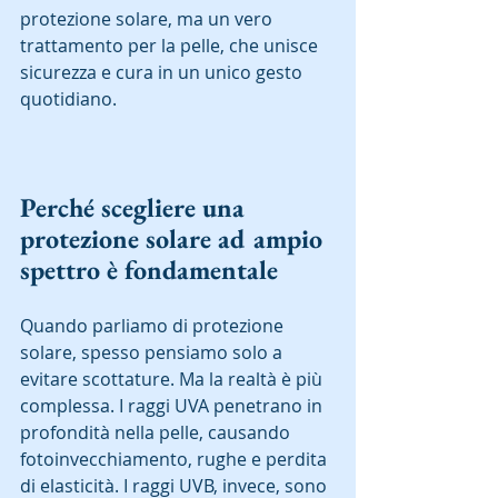
protezione solare, ma un vero 
trattamento per la pelle, che unisce 
sicurezza e cura in un unico gesto 
quotidiano.
Perché scegliere una 
protezione solare ad ampio 
spettro è fondamentale
Quando parliamo di protezione 
solare, spesso pensiamo solo a 
evitare scottature. Ma la realtà è più 
complessa. I raggi UVA penetrano in 
profondità nella pelle, causando 
fotoinvecchiamento, rughe e perdita 
di elasticità. I raggi UVB, invece, sono 