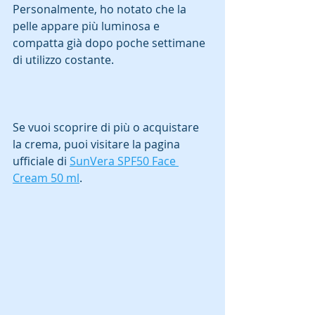
Personalmente, ho notato che la 
pelle appare più luminosa e 
compatta già dopo poche settimane 
di utilizzo costante.  
Se vuoi scoprire di più o acquistare 
la crema, puoi visitare la pagina 
ufficiale di 
SunVera SPF50 Face 
Cream 50 ml
.  