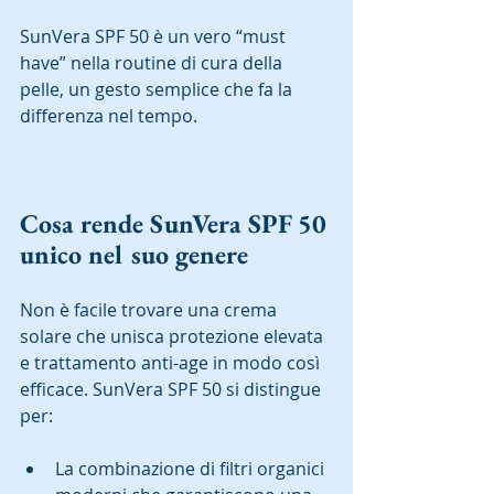
SunVera SPF 50 è un vero “must 
have” nella routine di cura della 
pelle, un gesto semplice che fa la 
differenza nel tempo.  
Cosa rende SunVera SPF 50 
unico nel suo genere
Non è facile trovare una crema 
solare che unisca protezione elevata 
e trattamento anti-age in modo così 
efficace. SunVera SPF 50 si distingue 
per:  
La combinazione di filtri organici 