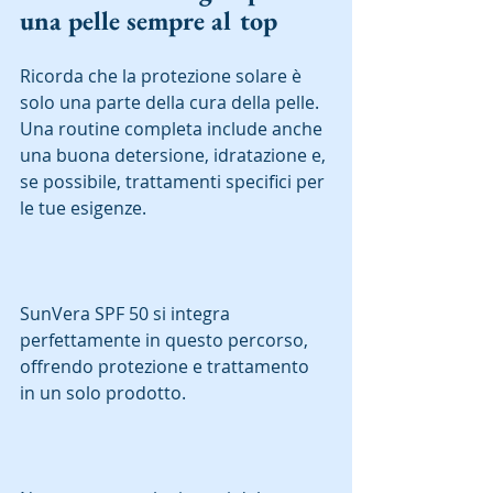
una pelle sempre al top
Ricorda che la protezione solare è 
solo una parte della cura della pelle. 
Una routine completa include anche 
una buona detersione, idratazione e, 
se possibile, trattamenti specifici per 
le tue esigenze.  
SunVera SPF 50 si integra 
perfettamente in questo percorso, 
offrendo protezione e trattamento 
in un solo prodotto.  