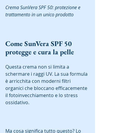
Crema SunVera SPF 50: protezione e 
trattamento in un unico prodotto
Come SunVera SPF 50 
protegge e cura la pelle
Questa crema non si limita a 
schermare i raggi UV. La sua formula 
è arricchita con moderni filtri 
organici che bloccano efficacemente 
il fotoinvecchiamento e lo stress 
ossidativo.  
Ma cosa significa tutto questo? Lo 