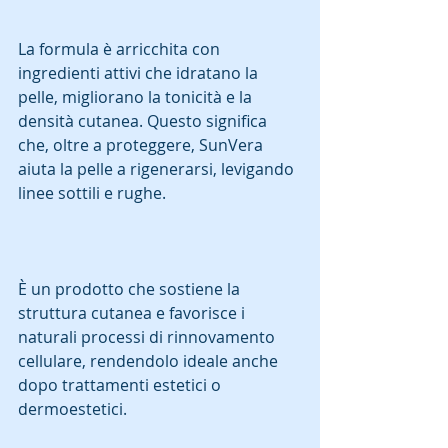
La formula è arricchita con 
ingredienti attivi che idratano la 
pelle, migliorano la tonicità e la 
densità cutanea. Questo significa 
che, oltre a proteggere, SunVera 
aiuta la pelle a rigenerarsi, levigando 
linee sottili e rughe.  
È un prodotto che sostiene la 
struttura cutanea e favorisce i 
naturali processi di rinnovamento 
cellulare, rendendolo ideale anche 
dopo trattamenti estetici o 
dermoestetici.  