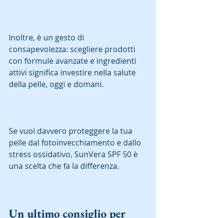
Inoltre, è un gesto di 
consapevolezza: scegliere prodotti 
con formule avanzate e ingredienti 
attivi significa investire nella salute 
della pelle, oggi e domani.  
Se vuoi davvero proteggere la tua 
pelle dal fotoinvecchiamento e dallo 
stress ossidativo, SunVera SPF 50 è 
una scelta che fa la differenza.  
Un ultimo consiglio per 