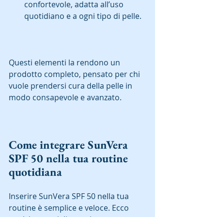
confortevole, adatta all’uso 
quotidiano e a ogni tipo di pelle.  
Questi elementi la rendono un 
prodotto completo, pensato per chi 
vuole prendersi cura della pelle in 
modo consapevole e avanzato.  
Come integrare SunVera 
SPF 50 nella tua routine 
quotidiana
Inserire SunVera SPF 50 nella tua 
routine è semplice e veloce. Ecco 