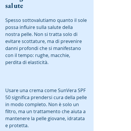
salute
Spesso sottovalutiamo quanto il sole 
possa influire sulla salute della 
nostra pelle. Non si tratta solo di 
evitare scottature, ma di prevenire 
danni profondi che si manifestano 
con il tempo: rughe, macchie, 
perdita di elasticità.  
Usare una crema come SunVera SPF 
50 significa prendersi cura della pelle 
in modo completo. Non è solo un 
filtro, ma un trattamento che aiuta a 
mantenere la pelle giovane, idratata 
e protetta.  