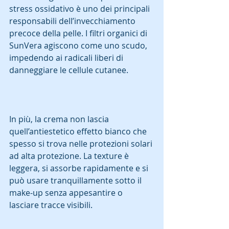
stress ossidativo è uno dei principali 
responsabili dell’invecchiamento 
precoce della pelle. I filtri organici di 
SunVera agiscono come uno scudo, 
impedendo ai radicali liberi di 
danneggiare le cellule cutanee.  
In più, la crema non lascia 
quell’antiestetico effetto bianco che 
spesso si trova nelle protezioni solari 
ad alta protezione. La texture è 
leggera, si assorbe rapidamente e si 
può usare tranquillamente sotto il 
make-up senza appesantire o 
lasciare tracce visibili.  