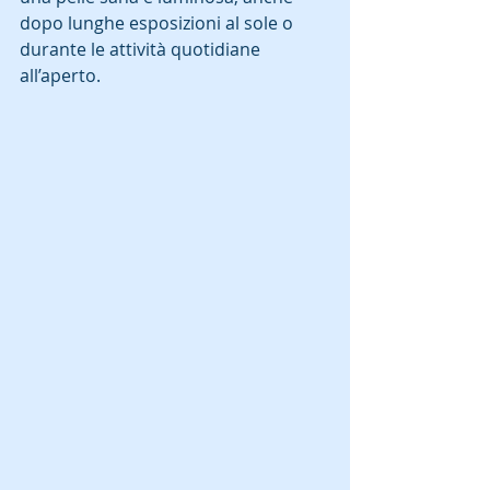
dopo lunghe esposizioni al sole o 
durante le attività quotidiane 
all’aperto.