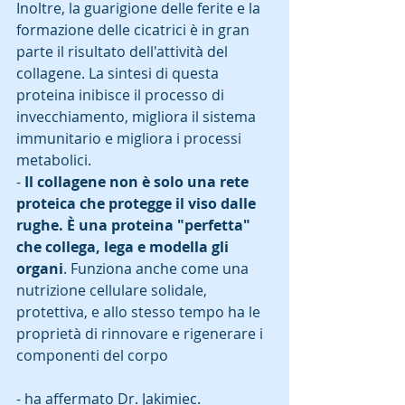
Inoltre, la guarigione delle ferite e la 
formazione delle cicatrici è in gran 
parte il risultato dell'attività del 
collagene. La sintesi di questa 
proteina inibisce il processo di 
invecchiamento, migliora il sistema 
immunitario e migliora i processi 
metabolici.
- 
Il collagene non è solo una rete 
proteica che protegge il viso dalle 
rughe. È una proteina "perfetta" 
che collega, lega e modella gli 
organi
. Funziona anche come una 
nutrizione cellulare solidale, 
protettiva, e allo stesso tempo ha le 
proprietà di rinnovare e rigenerare i 
componenti del corpo 
- ha affermato Dr. Jakimiec. 