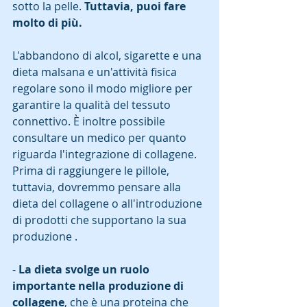
sotto la pelle. 
Tuttavia, puoi fare 
molto di più.
L'abbandono di alcol, sigarette e una 
dieta malsana e un'attività fisica 
regolare sono il modo migliore per 
garantire la qualità del tessuto 
connettivo. È inoltre possibile 
consultare un medico per quanto 
riguarda l'integrazione di collagene. 
Prima di raggiungere le pillole, 
tuttavia, dovremmo pensare alla 
dieta del collagene o all'introduzione 
di prodotti che supportano la sua 
produzione .
-
 La dieta svolge un ruolo 
importante nella produzione di 
collagene
, che è una proteina che 