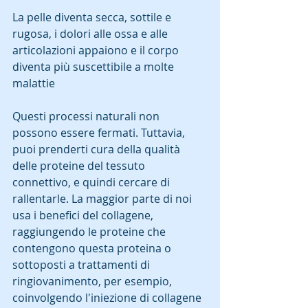
La pelle diventa secca, sottile e 
rugosa, i dolori alle ossa e alle 
articolazioni appaiono e il corpo 
diventa più suscettibile a molte 
malattie
Questi processi naturali non 
possono essere fermati. Tuttavia, 
puoi prenderti cura della qualità 
delle proteine ​​del tessuto 
connettivo, e quindi cercare di 
rallentarle. La maggior parte di noi 
usa i benefici del collagene, 
raggiungendo le proteine ​​che 
contengono questa proteina o 
sottoposti a trattamenti di 
ringiovanimento, per esempio, 
coinvolgendo l'iniezione di collagene 