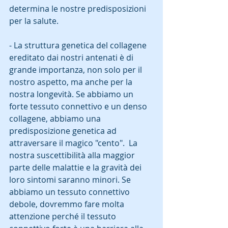
determina le nostre predisposizioni 
per la salute.
- La struttura genetica del collagene 
ereditato dai nostri antenati è di 
grande importanza, non solo per il 
nostro aspetto, ma anche per la 
nostra longevità. Se abbiamo un 
forte tessuto connettivo e un denso 
collagene, abbiamo una 
predisposizione genetica ad 
attraversare il magico "cento".  La 
nostra suscettibilità alla maggior 
parte delle malattie e la gravità dei 
loro sintomi saranno minori. Se 
abbiamo un tessuto connettivo 
debole, dovremmo fare molta 
attenzione perché il tessuto 