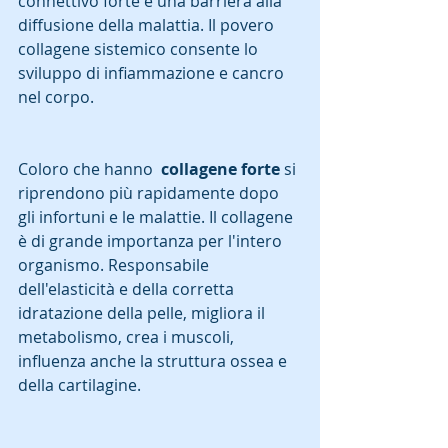
connettivo forte è una barriera alla 
diffusione della malattia. Il povero 
collagene sistemico consente lo 
sviluppo di infiammazione e cancro 
nel corpo.
Coloro che hanno  
collagene forte 
si 
riprendono più rapidamente dopo 
gli infortuni e le malattie. Il collagene 
è di grande importanza per l'intero 
organismo. Responsabile 
dell'elasticità e della corretta 
idratazione della pelle, migliora il 
metabolismo, crea i muscoli, 
influenza anche la struttura ossea e 
della cartilagine. 