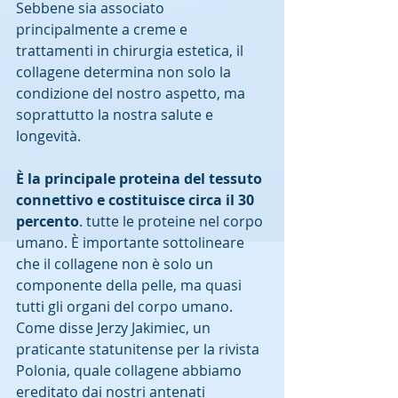
Sebbene sia associato 
principalmente a creme e 
trattamenti in chirurgia estetica, il 
collagene determina non solo la 
condizione del nostro aspetto, ma 
soprattutto la nostra salute e 
longevità.
È la principale proteina del tessuto 
connettivo e costituisce circa il 30 
percento
. tutte le proteine ​​nel corpo 
umano. È importante sottolineare 
che il collagene non è solo un 
componente della pelle, ma quasi 
tutti gli organi del corpo umano.
Come disse Jerzy Jakimiec, un 
praticante statunitense per la rivista 
Polonia, quale collagene abbiamo 
ereditato dai nostri antenati 