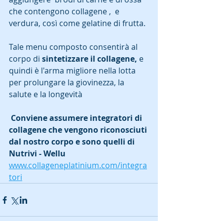
che contengono collagene ,  e 
verdura, così come gelatine di frutta.
Tale menu composto consentirà al 
corpo di 
sintetizzare il collagene,
 e 
quindi è l'arma migliore nella lotta 
per prolungare la giovinezza, la 
salute e la longevità
Conviene assumere integratori di 
collagene che vengono riconosciuti 
dal nostro corpo e sono quelli di 
Nutrivi - Wellu 
www.collageneplatinium.com/integra
tori