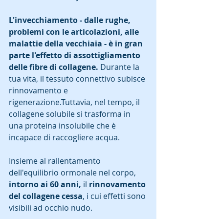
L'invecchiamento - dalle rughe, 
problemi con le articolazioni, alle 
malattie della vecchiaia - è in gran 
parte l'effetto di assottigliamento 
delle fibre di collagene.
 Durante la 
tua vita, il tessuto connettivo subisce 
rinnovamento e 
rigenerazione.Tuttavia, nel tempo, il 
collagene solubile si trasforma in 
una proteina insolubile che è 
incapace di raccogliere acqua.
Insieme al rallentamento 
dell'equilibrio ormonale nel corpo, 
intorno ai 60 anni,
 il 
rinnovamento 
del collagene cessa
, i cui effetti sono 
visibili ad occhio nudo. 