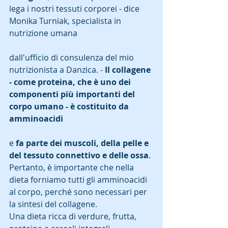
lega i nostri tessuti corporei - dice 
Monika Turniak, specialista in 
nutrizione umana 
dall'ufficio di consulenza del mio 
nutrizionista a Danzica. - 
Il collagene 
- come proteina, che è uno dei 
componenti più importanti del 
corpo umano - è costituito da 
amminoacidi 
e 
fa parte dei muscoli, della pelle e 
del tessuto connettivo e delle ossa
. 
Pertanto, è importante che nella 
dieta forniamo tutti gli amminoacidi 
al corpo, perché sono necessari per 
la sintesi del collagene. 
Una dieta ricca di verdure, frutta, 