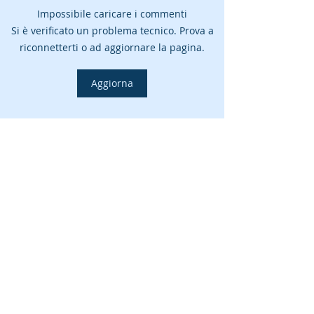
Impossibile caricare i commenti
Si è verificato un problema tecnico. Prova a
riconnetterti o ad aggiornare la pagina.
Aggiorna