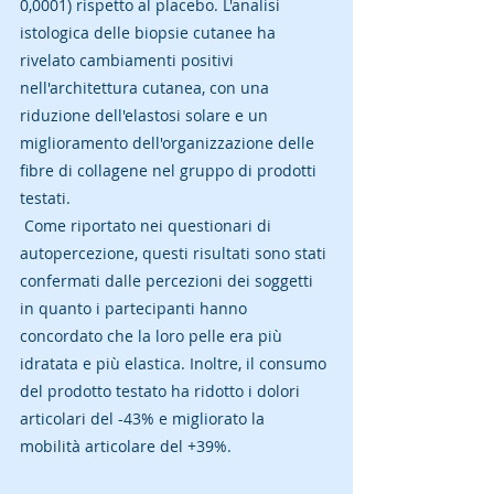
0,0001) rispetto al placebo. L'analisi 
istologica delle biopsie cutanee ha 
rivelato cambiamenti positivi 
nell'architettura cutanea, con una 
riduzione dell'elastosi solare e un 
miglioramento dell'organizzazione delle 
fibre di collagene nel gruppo di prodotti 
testati.
 Come riportato nei questionari di 
autopercezione, questi risultati sono stati 
confermati dalle percezioni dei soggetti 
in quanto i partecipanti hanno 
concordato che la loro pelle era più 
idratata e più elastica. Inoltre, il consumo 
del prodotto testato ha ridotto i dolori 
articolari del -43% e migliorato la 
mobilità articolare del +39%. 