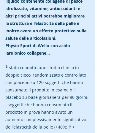
liquido contenente collagene di pesce 
idrolizzato, vitamine, antiossidanti e 
altri principi attivi potrebbe migliorare 
la struttura e l’elasticità della pelle e 
inoltre avere un effetto protettivo sulla 
salute delle articolazioni. 
Physio Sport di Wellu con acido 
iarulonico collagene...
È stato condotto uno studio clinico in 
doppio cieco, randomizzato e controllato 
con placebo su 120 soggetti che hanno 
consumato il prodotto in esame o il 
placebo su base giornaliera per 90 giorni. 
I soggetti che hanno consumato il 
prodotto in prova hanno avuto un 
aumento complessivamente significativo 
dell'elasticità della pelle (+40%; P < 