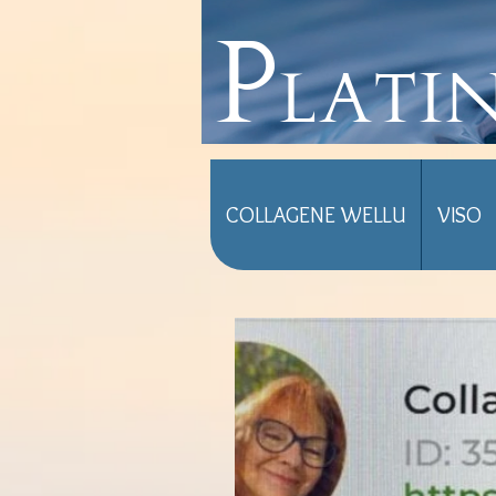
Plati
COLLAGENE WELLU
VISO