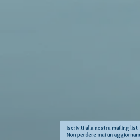
Iscriviti alla nostra mailing list
Non perdere mai un aggiorna