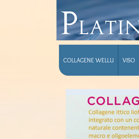
Plati
COLLAGENE WELLU
VISO