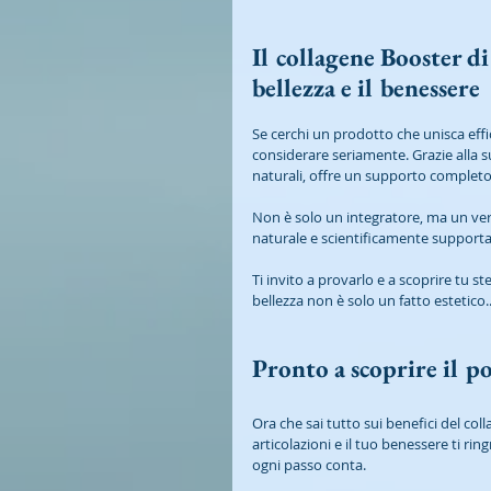
Il collagene Booster di
bellezza e il benessere
Se cerchi un prodotto che unisca effi
considerare seriamente. Grazie alla s
naturali, offre un supporto completo p
Non è solo un integratore, ma un vero
naturale e scientificamente supporta
Ti invito a provarlo e a scoprire tu s
bellezza non è solo un fatto estetico.
Pronto a scoprire il p
Ora che sai tutto sui benefici del col
articolazioni e il tuo benessere ti ri
ogni passo conta.