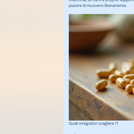
piacere di muoversi liberamente.
Quali integratori scegliere ??