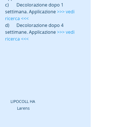
c)	Decolorazione dopo 1 
settimana. Applicazione 
>>> vedi 
ricerca <<<
d)	Decolorazione dopo 4 
settimane. Applicazione 
>>> vedi 
ricerca <<<
LIPOCOLL HA  
Larens 