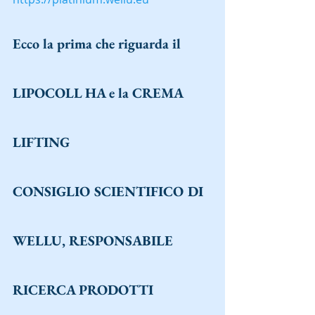
Ecco la prima che riguarda 
il 
LIPOCOLL HA e la CREMA 
LIFTING
CONSIGLIO SCIENTIFICO DI 
WELLU, RESPONSABILE 
RICERCA PRODOTTI 