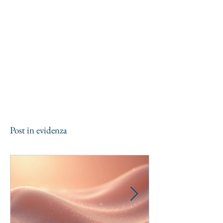
Post in evidenza